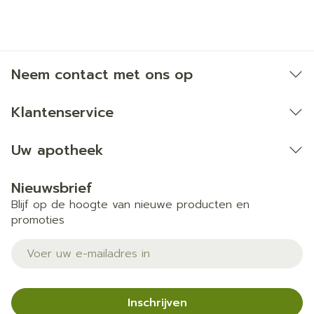
Neem contact met ons op
Klantenservice
Uw apotheek
Nieuwsbrief
Blijf op de hoogte van nieuwe producten en
promoties
E-mail adres
Inschrijven