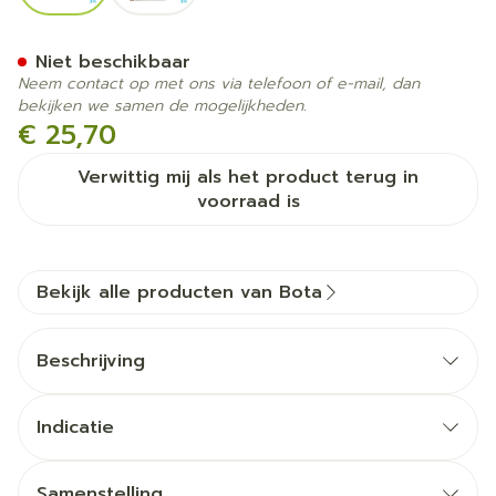
Bota Armsling N1
Niet beschikbaar
Neem contact op met ons via telefoon of e-mail, dan
bekijken we samen de mogelijkheden.
€ 25,70
Verwittig mij als het product terug in
voorraad is
Bekijk alle producten van Bota
Beschrijving
Indicatie
Samenstelling