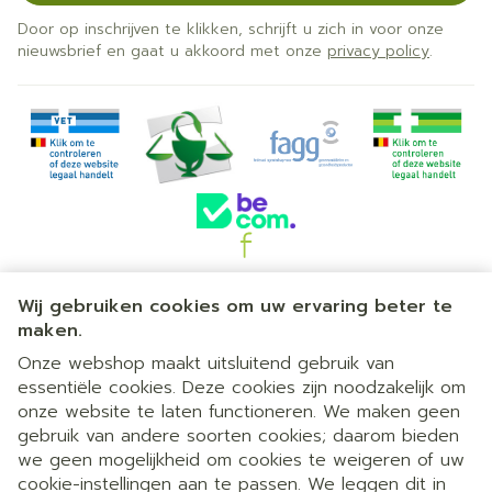
Door op inschrijven te klikken, schrijft u zich in voor onze
nieuwsbrief en gaat u akkoord met onze
privacy policy
.
Juridische links
Wij gebruiken cookies om uw ervaring beter te
maken.
Onze webshop maakt uitsluitend gebruik van
essentiële cookies. Deze cookies zijn noodzakelijk om
onze website te laten functioneren. We maken geen
gebruik van andere soorten cookies; daarom bieden
we geen mogelijkheid om cookies te weigeren of uw
cookie-instellingen aan te passen. We leggen dit in