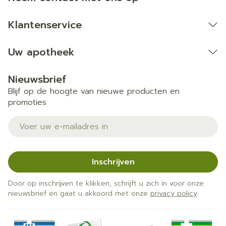
Klantenservice
Uw apotheek
Nieuwsbrief
Blijf op de hoogte van nieuwe producten en
promoties
E-mail adres
Inschrijven
Door op inschrijven te klikken, schrijft u zich in voor onze
nieuwsbrief en gaat u akkoord met onze
privacy policy
.