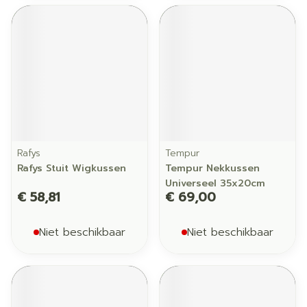
Rafys
Tempur
Rafys Stuit Wigkussen
Tempur Nekkussen
Universeel 35x20cm
€ 58,81
€ 69,00
Niet beschikbaar
Niet beschikbaar