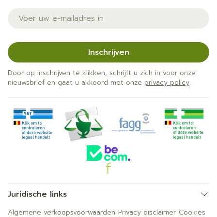
E-mail adres
Inschrijven
Door op inschrijven te klikken, schrijft u zich in voor onze
nieuwsbrief en gaat u akkoord met onze
privacy policy
.
Juridische links
Algemene verkoopsvoorwaarden
Privacy disclaimer
Cookies