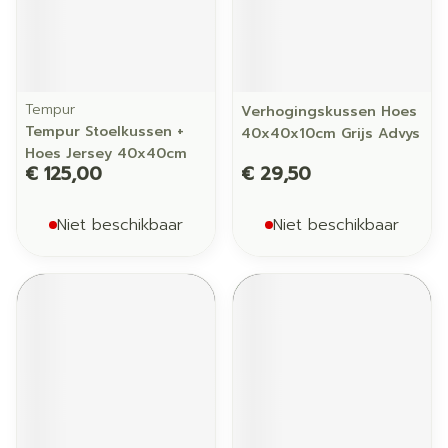
Tempur
Verhogingskussen Hoes
Tempur Stoelkussen +
40x40x10cm Grijs Advys
Hoes Jersey 40x40cm
€ 125,00
€ 29,50
Niet beschikbaar
Niet beschikbaar