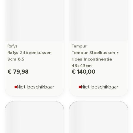
Rafys
Tempur
Rafys Zitbeenkussen
Tempur Stoelkussen +
9cm 6,5
Hoes Incontinentie
43x43cm
€ 79,98
€ 140,00
Niet beschikbaar
Niet beschikbaar