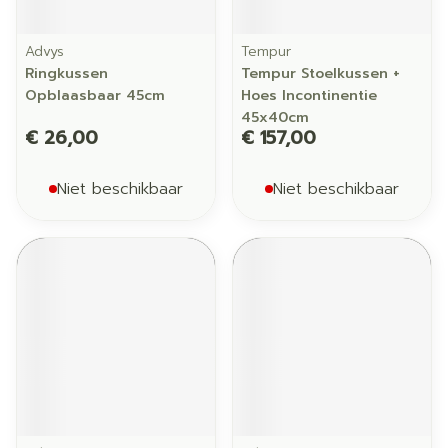
Advys
Tempur
Ringkussen
Tempur Stoelkussen +
Opblaasbaar 45cm
Hoes Incontinentie
45x40cm
€ 26,00
€ 157,00
Niet beschikbaar
Niet beschikbaar