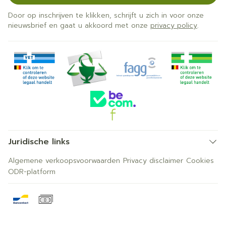
Door op inschrijven te klikken, schrijft u zich in voor onze
nieuwsbrief en gaat u akkoord met onze
privacy policy
.
Juridische links
Algemene verkoopsvoorwaarden
Privacy disclaimer
Cookies
ODR-platform