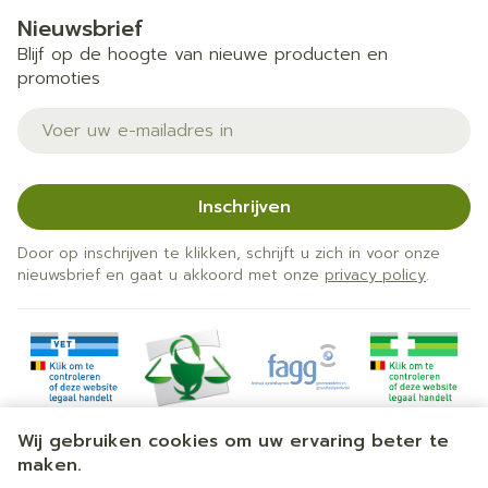
Nieuwsbrief
Blijf op de hoogte van nieuwe producten en
promoties
E-mail adres
Inschrijven
Door op inschrijven te klikken, schrijft u zich in voor onze
nieuwsbrief en gaat u akkoord met onze
privacy policy
.
Wij gebruiken cookies om uw ervaring beter te
maken.