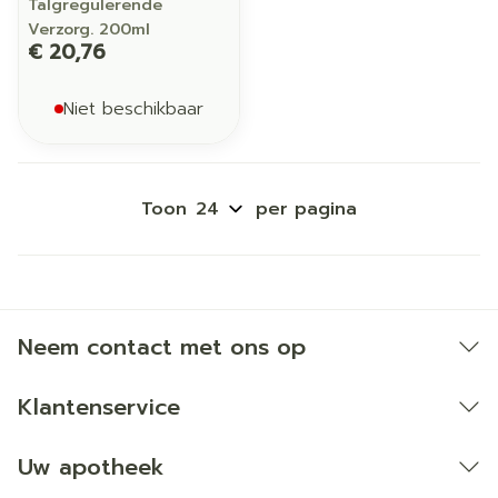
Talgregulerende
Verzorg. 200ml
€ 20,76
Niet beschikbaar
Toon
per pagina
Neem contact met ons op
Klantenservice
Uw apotheek