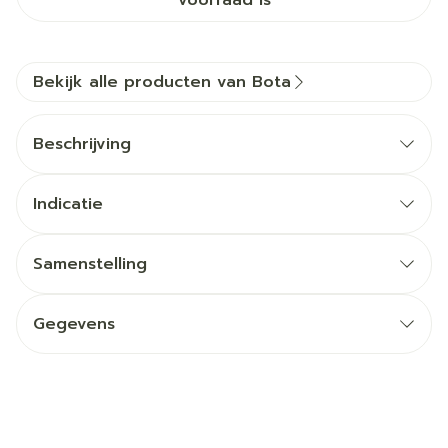
voorraad is
Bekijk alle producten van Bota
Beschrijving
Indicatie
Samenstelling
Gegevens