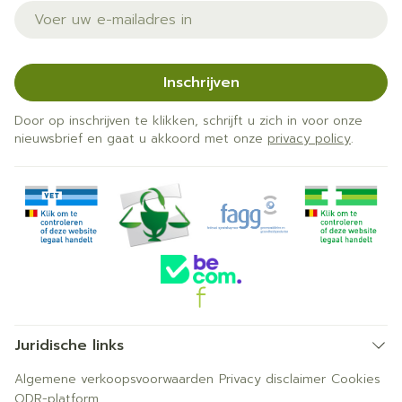
E-mail adres
Inschrijven
Door op inschrijven te klikken, schrijft u zich in voor onze
nieuwsbrief en gaat u akkoord met onze
privacy policy
.
Juridische links
Algemene verkoopsvoorwaarden
Privacy disclaimer
Cookies
ODR-platform