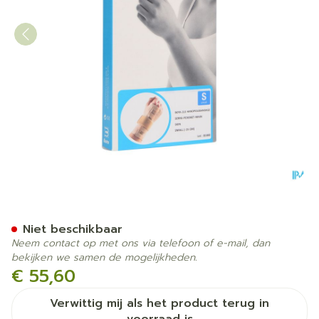
Bota Handpolsband 211 Skin
Niet beschikbaar
Neem contact op met ons via telefoon of e-mail, dan
bekijken we samen de mogelijkheden.
€ 55,60
Verwittig mij als het product terug in