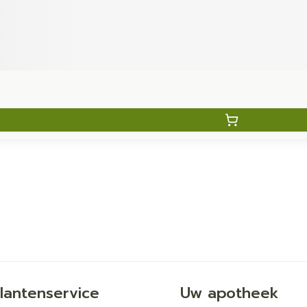
lantenservice
Uw apotheek