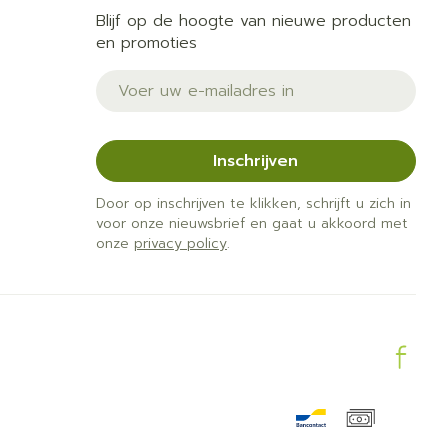
Blijf op de hoogte van nieuwe producten
en promoties
E-mail adres
Inschrijven
Door op inschrijven te klikken, schrijft u zich in
voor onze nieuwsbrief en gaat u akkoord met
onze
privacy policy
.