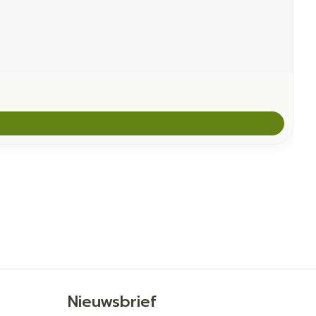
Nieuwsbrief