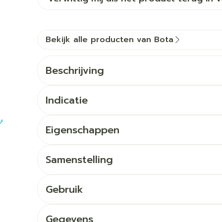
Bekijk alle producten van Bota
Beschrijving
Indicatie
Eigenschappen
Samenstelling
Gebruik
Gegevens