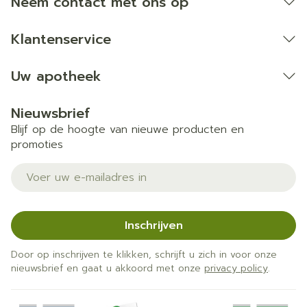
Neem contact met ons op
Klantenservice
Uw apotheek
Nieuwsbrief
Blijf op de hoogte van nieuwe producten en
promoties
E-mail adres
Inschrijven
Door op inschrijven te klikken, schrijft u zich in voor onze
nieuwsbrief en gaat u akkoord met onze
privacy policy
.