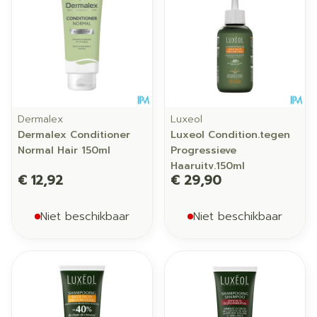
Dermalex
Luxeol
Dermalex Conditioner
Luxeol Condition.tegen
Normal Hair 150ml
Progressieve
Haaruitv.150ml
€ 12,92
€ 29,90
Niet beschikbaar
Niet beschikbaar