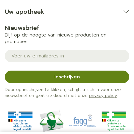
Uw apotheek
Nieuwsbrief
Blijf op de hoogte van nieuwe producten en
promoties
E-mail adres
Inschrijven
Door op inschrijven te klikken, schrijft u zich in voor onze
nieuwsbrief en gaat u akkoord met onze
privacy policy
.