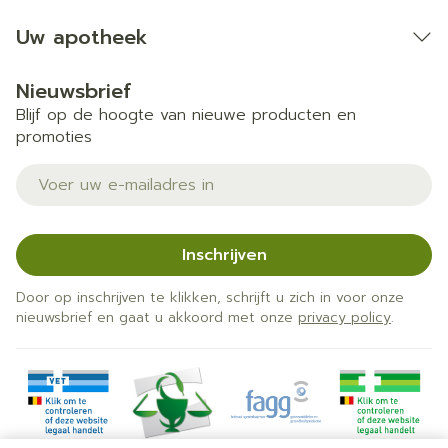
Uw apotheek
Nieuwsbrief
Blijf op de hoogte van nieuwe producten en
promoties
E-mail adres
Inschrijven
Door op inschrijven te klikken, schrijft u zich in voor onze
nieuwsbrief en gaat u akkoord met onze
privacy policy
.