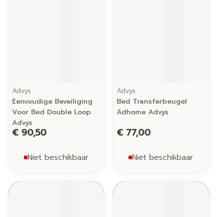
Advys
Advys
Eenvoudige Beveiliging
Bed Transferbeugel
Voor Bed Double Loop
Adhome Advys
Advys
€ 90,50
€ 77,00
Niet beschikbaar
Niet beschikbaar