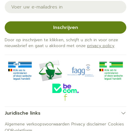
E-mail adres
Inschrijven
Door op inschrijven te klikken, schrijft u zich in voor onze
nieuwsbrief en gaat u akkoord met onze
privacy policy
.
Juridische links
Algemene verkoopsvoorwaarden
Privacy disclaimer
Cookies
ODR-platform