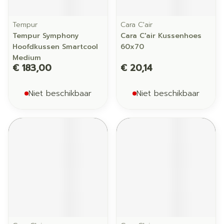
Tempur
Cara C'air
Tempur Symphony
Cara C'air Kussenhoes
Hoofdkussen Smartcool
60x70
Medium
€ 183,00
€ 20,14
Niet beschikbaar
Niet beschikbaar