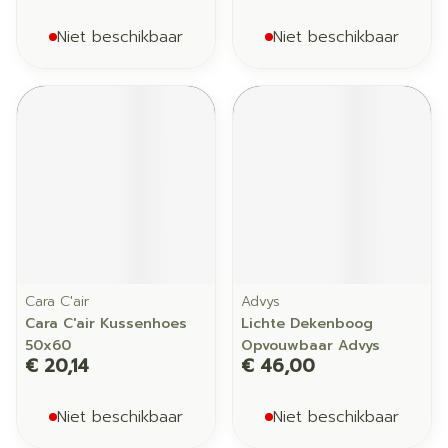
Niet beschikbaar
Niet beschikbaar
Cara C'air
Advys
Cara C'air Kussenhoes
Lichte Dekenboog
50x60
Opvouwbaar Advys
€ 20,14
€ 46,00
Niet beschikbaar
Niet beschikbaar