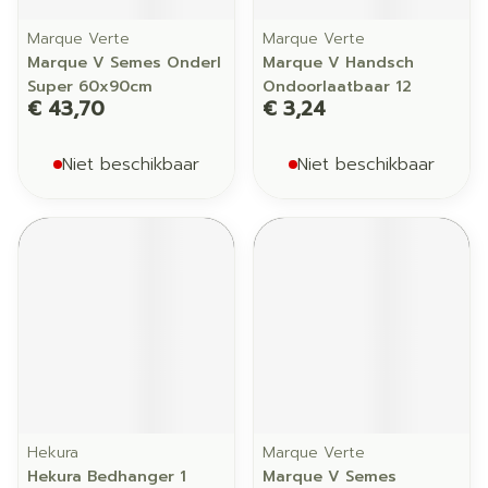
Marque Verte
Marque Verte
Marque V Semes Onderl
Marque V Handsch
Super 60x90cm
Ondoorlaatbaar 12
€ 43,70
€ 3,24
Niet beschikbaar
Niet beschikbaar
Hekura
Marque Verte
Hekura Bedhanger 1
Marque V Semes