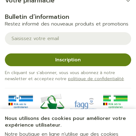
Votre pharmacie
Bulletin d’information
Restez informé des nouveaux produits et promotions
Adresse mail
Inscription
En cliquant sur s'abonner, vous vous abonnez à notre
newsletter et acceptez notre
politique de confidentialité
.
Nous utilisons des cookies pour améliorer votre
expérience utilisateur.
Notre boutique en ligne n'utilise que des cookies