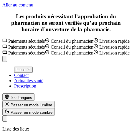
Aller au contenu
Les produits nécessitant l’approbation du
pharmacien ne seront vérifiés qu’au prochain
horaire d’ouverture de la pharmacie.
Paiements sécurisés
Conseil du pharmacien
Livraison rapide
Paiements sécurisés
Conseil du pharmacien
Livraison rapide
Paiements sécurisés
Conseil du pharmacien
Livraison rapide
Liens
Contact
Actualités santé
Prescription
fr
Langues
Passer en mode lumière
Passer en mode sombre
Liste des lieux