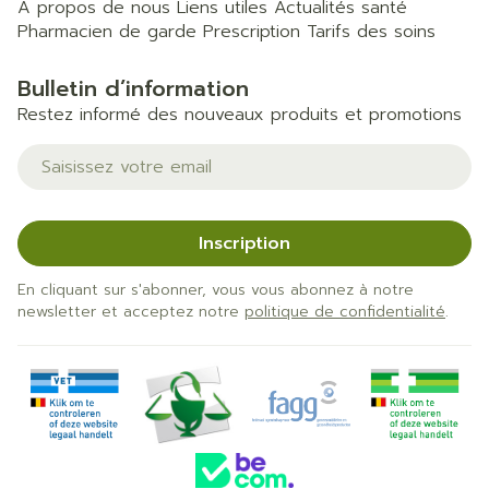
A propos de nous
Liens utiles
Actualités santé
Pharmacien de garde
Prescription
Tarifs des soins
Bulletin d’information
Restez informé des nouveaux produits et promotions
Adresse mail
Inscription
En cliquant sur s'abonner, vous vous abonnez à notre
newsletter et acceptez notre
politique de confidentialité
.