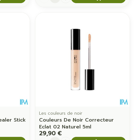
Les couleurs de noir
aler Stick
Couleurs De Noir Correcteur
Eclat 02 Naturel 5ml
29,90 €
Quantité