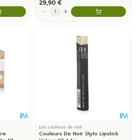
29,90 €
Quantité
Les couleurs de noir
re
Couleurs De Noir Stylo Lipstick