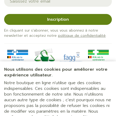
Inscription
En cliquant sur s'abonner, vous vous abonnez à notre
newsletter et acceptez notre
politique de confidentialité
.
Nous utilisons des cookies pour améliorer votre
expérience utilisateur.
Notre boutique en ligne n'utilise que des cookies
indispensables. Ces cookies sont indispensables au
bon fonctionnement de notre site. Nous n'utilisons
Liens légaux
aucun autre type de cookies ; c'est pourquoi nous ne
proposons pas la possibilité de refuser les cookies ni
de modifier vos paramètres en la matière. Nous