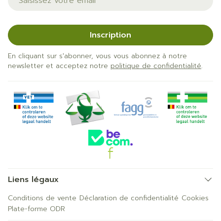
Inscription
En cliquant sur s'abonner, vous vous abonnez à notre
newsletter et acceptez notre
politique de confidentialité
.
Liens légaux
Conditions de vente
Déclaration de confidentialité
Cookies
Plate-forme ODR