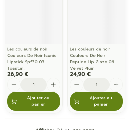
Les couleurs de noir
Les couleurs de noir
Couleurs De Noir Iconic
Couleurs De Noir
Lipstick Spf30 03
Peptide Lip Glaze 06
Toast.m.
Velvet Plum
26,90 €
24,90 €
Quantité
Quantité
Ajouter au
Ajouter au
panier
panier