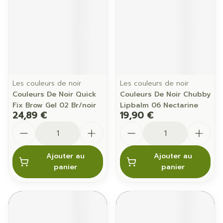
Les couleurs de noir
Les couleurs de noir
Couleurs De Noir Quick
Couleurs De Noir Chubby
Fix Brow Gel 02 Br/noir
Lipbalm 06 Nectarine
24,89 €
19,90 €
Quantité
Quantité
Ajouter au
Ajouter au
panier
panier