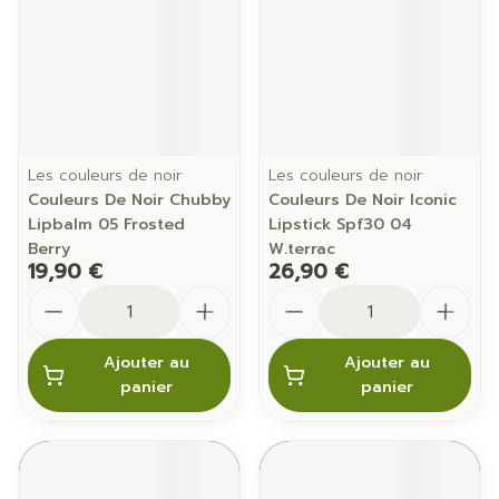
Les couleurs de noir
Les couleurs de noir
Couleurs De Noir Chubby
Couleurs De Noir Iconic
Lipbalm 05 Frosted
Lipstick Spf30 04
Berry
W.terrac
19,90 €
26,90 €
Quantité
Quantité
Ajouter au
Ajouter au
panier
panier