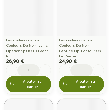
Les couleurs de noir
Les couleurs de noir
Couleurs De Noir Iconic
Couleurs De Noir
Lipstick Spf30 01 Peach
Peptide Lip Contour 03
N.
Fig Sorbet
26,90 €
24,90 €
Quantité
Quantité
Ajouter au
Ajouter au
panier
panier