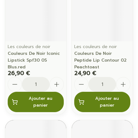
Les couleurs de noir
Les couleurs de noir
Couleurs De Noir Iconic
Couleurs De Noir
Lipstick Spf30 05
Peptide Lip Contour 02
Blus.red
Peachtoast
26,90 €
24,90 €
Quantité
Quantité
Ajouter au
Ajouter au
panier
panier