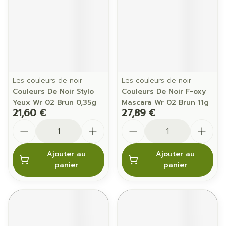
Les couleurs de noir
Les couleurs de noir
Couleurs De Noir Stylo
Couleurs De Noir F-oxy
Yeux Wr 02 Brun 0,35g
Mascara Wr 02 Brun 11g
21,60 €
27,89 €
Quantité
Quantité
Ajouter au
Ajouter au
panier
panier