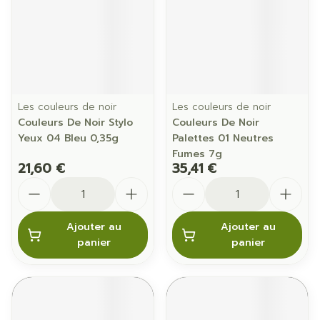
Les couleurs de noir
Les couleurs de noir
Couleurs De Noir Stylo
Couleurs De Noir
Yeux 04 Bleu 0,35g
Palettes 01 Neutres
Fumes 7g
21,60 €
35,41 €
Quantité
Quantité
Ajouter au
Ajouter au
panier
panier