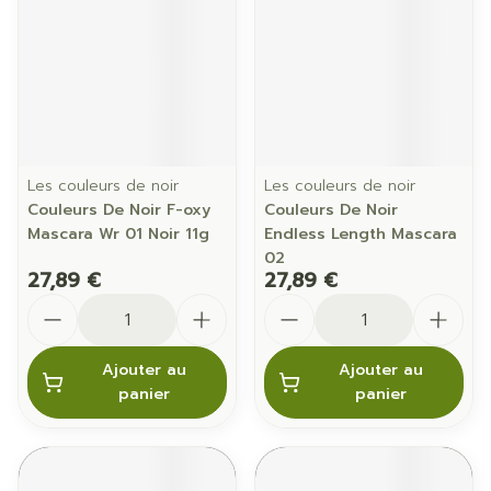
Les couleurs de noir
Les couleurs de noir
Couleurs De Noir F-oxy
Couleurs De Noir
Mascara Wr 01 Noir 11g
Endless Length Mascara
02
27,89 €
27,89 €
Quantité
Quantité
Ajouter au
Ajouter au
panier
panier