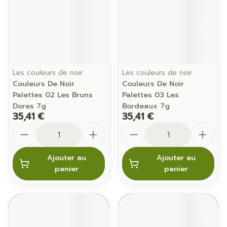
Les couleurs de noir
Les couleurs de noir
Couleurs De Noir
Couleurs De Noir
Palettes 02 Les Bruns
Palettes 03 Les
Dores 7g
Bordeaux 7g
35,41 €
35,41 €
Quantité
Quantité
Ajouter au
Ajouter au
panier
panier