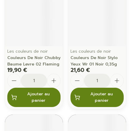
Les couleurs de noir
Les couleurs de noir
Couleurs De Noir Chubby
Couleurs De Noir Stylo
Baume Levre 02 Flaming
Yeux Wr 01 Noir 0,35g
19,90 €
21,60 €
Quantité
Quantité
Ajouter au
Ajouter au
panier
panier