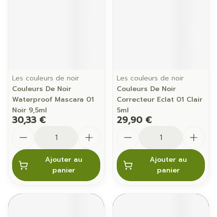
Les couleurs de noir
Les couleurs de noir
Couleurs De Noir
Couleurs De Noir
Waterproof Mascara 01
Correcteur Eclat 01 Clair
Noir 9,5ml
5ml
30,33 €
29,90 €
Quantité
Quantité
Ajouter au
Ajouter au
panier
panier