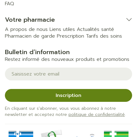
FAQ
Votre pharmacie
A propos de nous
Liens utiles
Actualités santé
Pharmacien de garde
Prescription
Tarifs des soins
Bulletin d’information
Restez informé des nouveaux produits et promotions
Adresse mail
Inscription
En cliquant sur s'abonner, vous vous abonnez à notre
newsletter et acceptez notre
politique de confidentialité
.