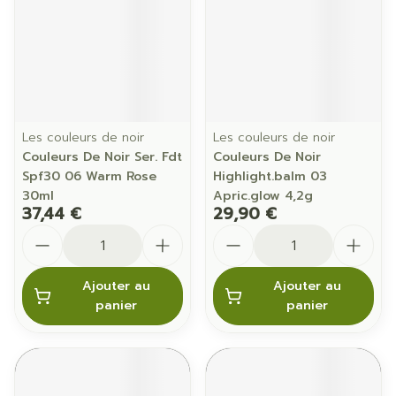
Les couleurs de noir
Les couleurs de noir
Couleurs De Noir Ser. Fdt
Couleurs De Noir
Spf30 06 Warm Rose
Highlight.balm 03
30ml
Apric.glow 4,2g
37,44 €
29,90 €
Quantité
Quantité
Ajouter au
Ajouter au
panier
panier