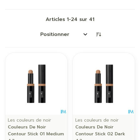
Articles
1
-
24
sur
41
Trier par:
Les couleurs de noir
Les couleurs de noir
Couleurs De Noir
Couleurs De Noir
Contour Stick 01 Medium
Contour Stick 02 Dark