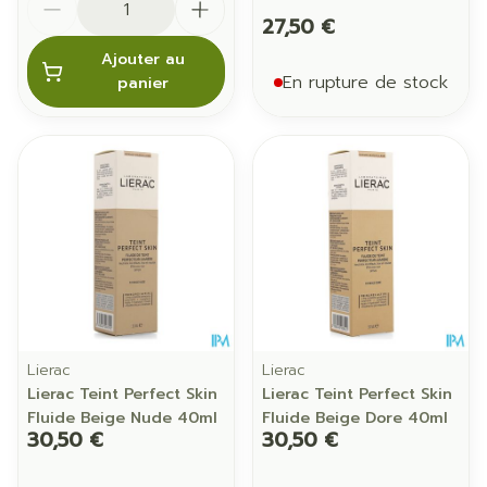
27,50 €
Ajouter au
En rupture de stock
panier
Lierac
Lierac
Lierac Teint Perfect Skin
Lierac Teint Perfect Skin
Fluide Beige Nude 40ml
Fluide Beige Dore 40ml
30,50 €
30,50 €