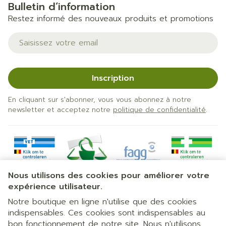
Bulletin d’information
Restez informé des nouveaux produits et promotions
Adresse mail
Inscription
En cliquant sur s'abonner, vous vous abonnez à notre
newsletter et acceptez notre
politique de confidentialité
.
Nous utilisons des cookies pour améliorer votre
expérience utilisateur.
Notre boutique en ligne n'utilise que des cookies
indispensables. Ces cookies sont indispensables au
bon fonctionnement de notre site. Nous n'utilisons