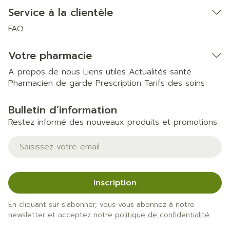
Service à la clientèle
FAQ
Votre pharmacie
A propos de nous
Liens utiles
Actualités santé
Pharmacien de garde
Prescription
Tarifs des soins
Bulletin d’information
Restez informé des nouveaux produits et promotions
Adresse mail
Inscription
En cliquant sur s'abonner, vous vous abonnez à notre
newsletter et acceptez notre
politique de confidentialité
.