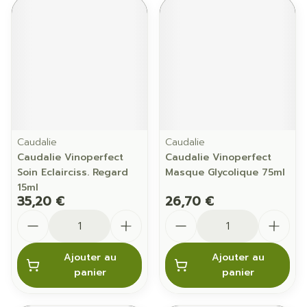
Caudalie
Caudalie
Caudalie Vinoperfect
Caudalie Vinoperfect
Soin Eclairciss. Regard
Masque Glycolique 75ml
15ml
35,20 €
26,70 €
Quantité
Quantité
Ajouter au
Ajouter au
panier
panier