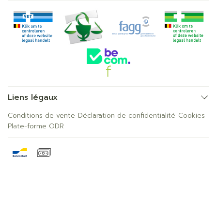
Liens légaux
Conditions de vente
Déclaration de confidentialité
Cookies
Plate-forme ODR