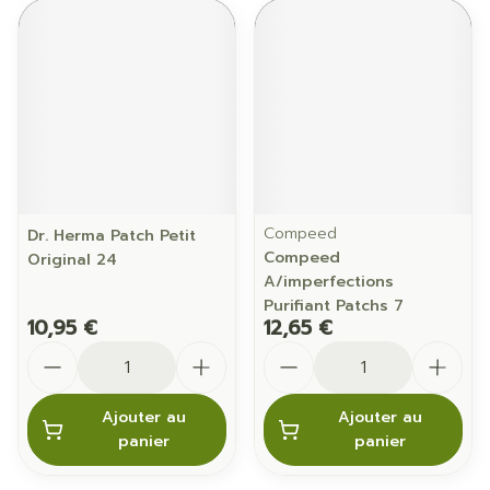
Compeed
Dr. Herma Patch Petit
Compeed
Original 24
A/imperfections
Purifiant Patchs 7
10,95 €
12,65 €
Quantité
Quantité
Ajouter au
Ajouter au
panier
panier