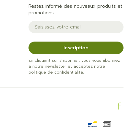
Restez informé des nouveaux produits et
promotions
Adresse mail
e
Inscription
En cliquant sur s'abonner, vous vous abonnez
à notre newsletter et acceptez notre
politique de confidentialité
.