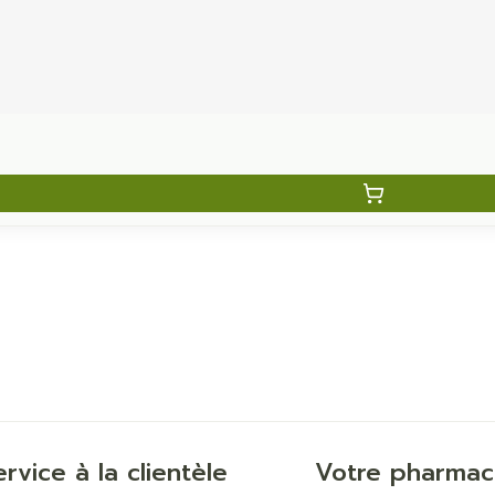
ervice à la clientèle
Votre pharmac