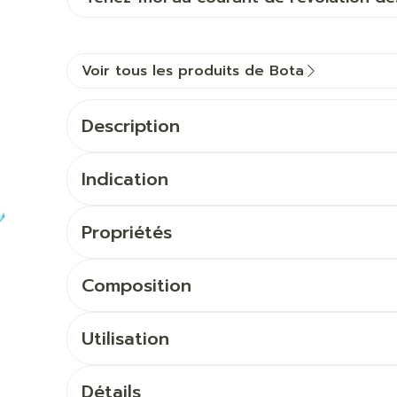
Voir tous les produits de Bota
Description
Indication
Propriétés
Composition
Utilisation
Détails