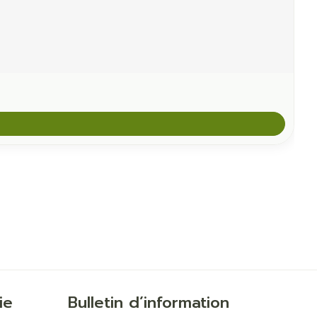
ie
Bulletin d’information