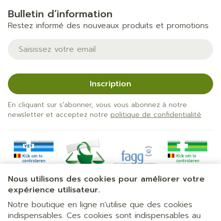
Bulletin d’information
Restez informé des nouveaux produits et promotions
Adresse mail
Inscription
En cliquant sur s'abonner, vous vous abonnez à notre
newsletter et acceptez notre
politique de confidentialité
.
Nous utilisons des cookies pour améliorer votre
expérience utilisateur.
Notre boutique en ligne n'utilise que des cookies
indispensables. Ces cookies sont indispensables au