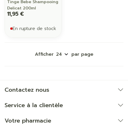
Tinge Bebe Shampooing
Delicat 200ml
11,95 €
En rupture de stock
Afficher
par page
Contactez nous
Service à la clientèle
Votre pharmacie