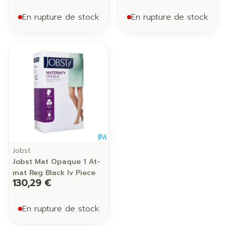
En rupture de stock
En rupture de stock
Jobst
Jobst Mat Opaque 1 At-
mat Reg Black Iv Piece
130,29 €
En rupture de stock