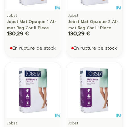
Jobst
Jobst
Jobst Mat Opaque 1 At-
Jobst Mat Opaque 2 At-
mat Reg Car Ii Piece
mat Reg Car Iii Piece
130,29 €
130,29 €
En rupture de stock
En rupture de stock
Jobst
Jobst