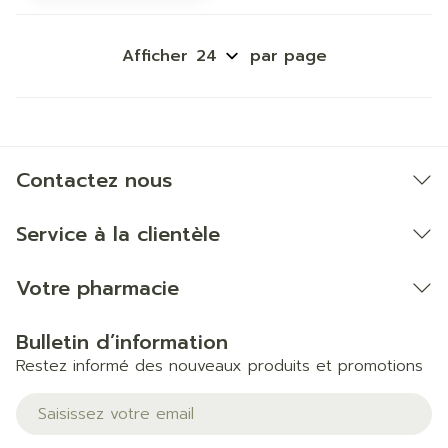
Afficher
par page
Contactez nous
Service à la clientèle
Votre pharmacie
Bulletin d’information
Restez informé des nouveaux produits et promotions
Adresse mail