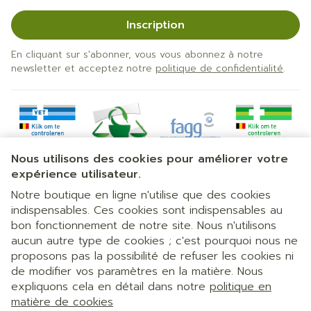
Inscription
En cliquant sur s'abonner, vous vous abonnez à notre
newsletter et acceptez notre
politique de confidentialité
.
Nous utilisons des cookies pour améliorer votre
expérience utilisateur.
Notre boutique en ligne n'utilise que des cookies
indispensables. Ces cookies sont indispensables au
bon fonctionnement de notre site. Nous n'utilisons
Liens légaux
aucun autre type de cookies ; c'est pourquoi nous ne
proposons pas la possibilité de refuser les cookies ni
de modifier vos paramètres en la matière. Nous
expliquons cela en détail dans notre
politique en
matière de cookies