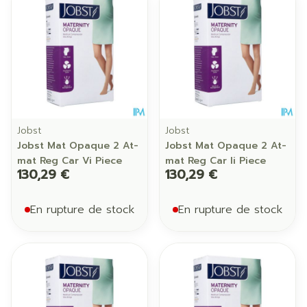
Jobst
Jobst
Jobst Mat Opaque 2 At-
Jobst Mat Opaque 2 At-
mat Reg Car Vi Piece
mat Reg Car Ii Piece
130,29 €
130,29 €
En rupture de stock
En rupture de stock