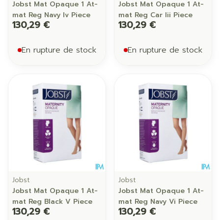
Jobst Mat Opaque 1 At-
Jobst Mat Opaque 1 At-
mat Reg Navy Iv Piece
mat Reg Car Iii Piece
130,29 €
130,29 €
En rupture de stock
En rupture de stock
Jobst
Jobst
Jobst Mat Opaque 1 At-
Jobst Mat Opaque 1 At-
mat Reg Black V Piece
mat Reg Navy Vi Piece
130,29 €
130,29 €