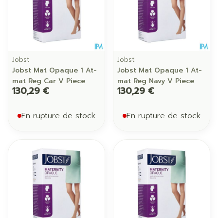
Jobst
Jobst
Jobst Mat Opaque 1 At-
Jobst Mat Opaque 1 At-
mat Reg Car V Piece
mat Reg Navy V Piece
130,29 €
130,29 €
En rupture de stock
En rupture de stock