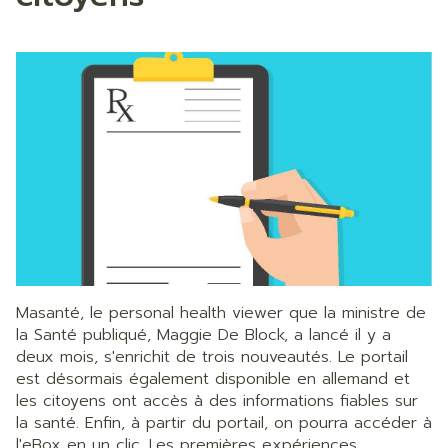
Masanté, le personal health viewer que la ministre de
la Santé publiqué, Maggie De Block, a lancé il y a
deux mois, s'enrichit de trois nouveautés. Le portail
est désormais également disponible en allemand et
les citoyens ont accès à des informations fiables sur
la santé. Enfin, à partir du portail, on pourra accéder à
l'eBox en un clic. Les premières expériences