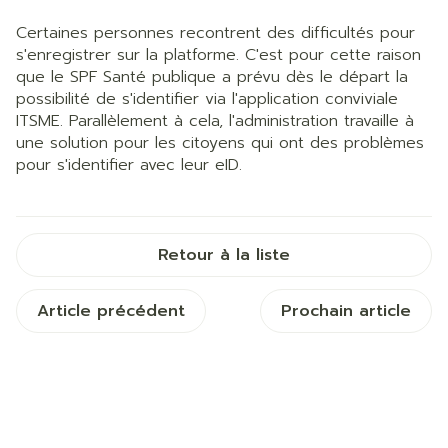
Certaines personnes recontrent des difficultés pour
s'enregistrer sur la platforme. C'est pour cette raison
que le SPF Santé publique a prévu dès le départ la
possibilité de s'identifier via l'application conviviale
ITSME. Parallèlement à cela, l'administration travaille à
une solution pour les citoyens qui ont des problèmes
pour s'identifier avec leur eID.
Retour à la liste
Article précédent
Prochain article