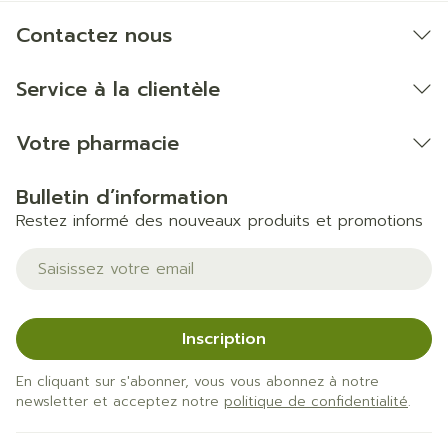
Contactez nous
Service à la clientèle
Votre pharmacie
Bulletin d’information
Restez informé des nouveaux produits et promotions
Adresse mail
Inscription
En cliquant sur s'abonner, vous vous abonnez à notre
newsletter et acceptez notre
politique de confidentialité
.