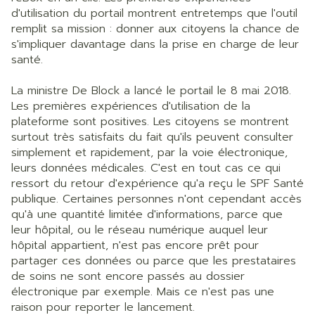
d'utilisation du portail montrent entretemps que l'outil
remplit sa mission : donner aux citoyens la chance de
s'impliquer davantage dans la prise en charge de leur
santé.
La ministre De Block a lancé le portail le 8 mai 2018.
Les premières expériences d'utilisation de la
plateforme sont positives. Les citoyens se montrent
surtout très satisfaits du fait qu'ils peuvent consulter
simplement et rapidement, par la voie électronique,
leurs données médicales. C'est en tout cas ce qui
ressort du retour d'expérience qu'a reçu le SPF Santé
publique. Certaines personnes n'ont cependant accès
qu'à une quantité limitée d'informations, parce que
leur hôpital, ou le réseau numérique auquel leur
hôpital appartient, n'est pas encore prêt pour
partager ces données ou parce que les prestataires
de soins ne sont encore passés au dossier
électronique par exemple. Mais ce n'est pas une
raison pour reporter le lancement.