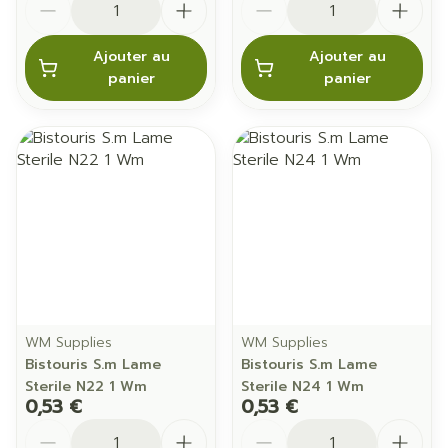
Ajouter au
Ajouter au
panier
panier
WM Supplies
WM Supplies
Bistouris S.m Lame
Bistouris S.m Lame
Sterile N22 1 Wm
Sterile N24 1 Wm
0,53 €
0,53 €
Quantité
Quantité