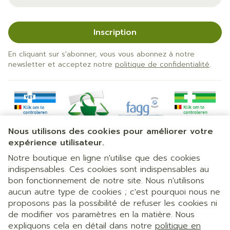
Inscription
En cliquant sur s'abonner, vous vous abonnez à notre
newsletter et acceptez notre
politique de confidentialité
.
Nous utilisons des cookies pour améliorer votre
expérience utilisateur.
Notre boutique en ligne n'utilise que des cookies
indispensables. Ces cookies sont indispensables au
bon fonctionnement de notre site. Nous n'utilisons
Liens légaux
aucun autre type de cookies ; c'est pourquoi nous ne
proposons pas la possibilité de refuser les cookies ni
de modifier vos paramètres en la matière. Nous
expliquons cela en détail dans notre
politique en