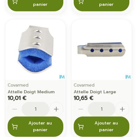
panier
panier
Covarmed
Covarmed
Attelle Doigt Medium
Attelle Doigt Large
10,01 €
10,65 €
Quantité
Quantité
Ajouter au
Ajouter au
panier
panier