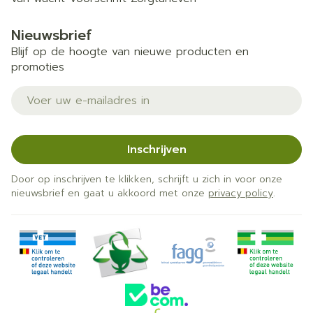
Nieuwsbrief
Blijf op de hoogte van nieuwe producten en
promoties
E-mail adres
Inschrijven
Door op inschrijven te klikken, schrijft u zich in voor onze
nieuwsbrief en gaat u akkoord met onze
privacy policy
.