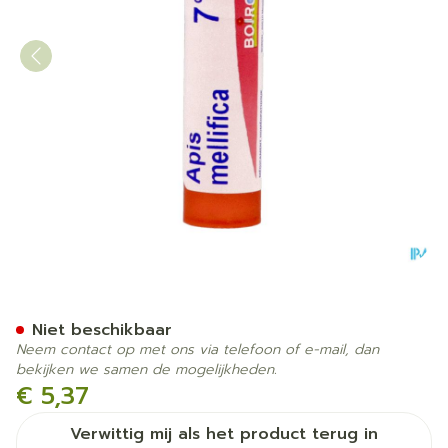
Apis Mellifica 7ch Gr 4g Bo
Niet beschikbaar
Neem contact op met ons via telefoon of e-mail, dan
bekijken we samen de mogelijkheden.
€ 5,37
Verwittig mij als het product terug in