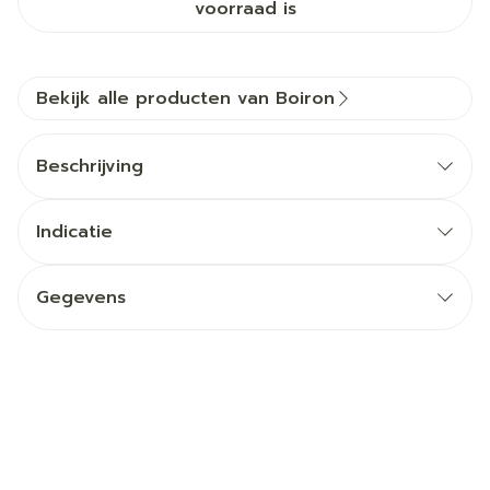
voorraad is
Bekijk alle producten van Boiron
Beschrijving
Indicatie
Gegevens