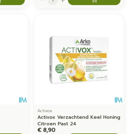
Activox
Activox Verzachtend Keel Honing
Citroen Past 24
€ 8,90