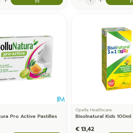
Opella Healthcare
ura Pro Active Pastilles
Bisolnatural Kids 100ml
€ 13,42