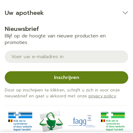
Uw apotheek
Nieuwsbrief
Blijf op de hoogte van nieuwe producten en
promoties
E-mail adres
Inschrijven
Door op inschrijven te klikken, schrijft u zich in voor onze
nieuwsbrief en gaat u akkoord met onze
privacy policy
.