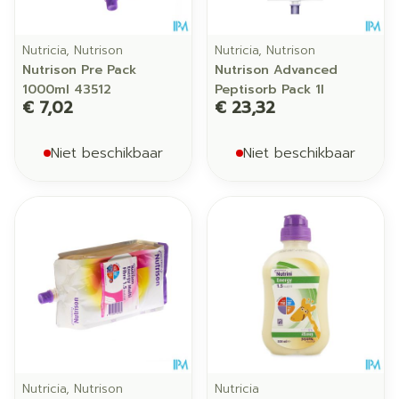
Nutricia, Nutrison
Nutricia, Nutrison
Nutrison Pre Pack
Nutrison Advanced
1000ml 43512
Peptisorb Pack 1l
€ 7,02
€ 23,32
Niet beschikbaar
Niet beschikbaar
Nutricia, Nutrison
Nutricia