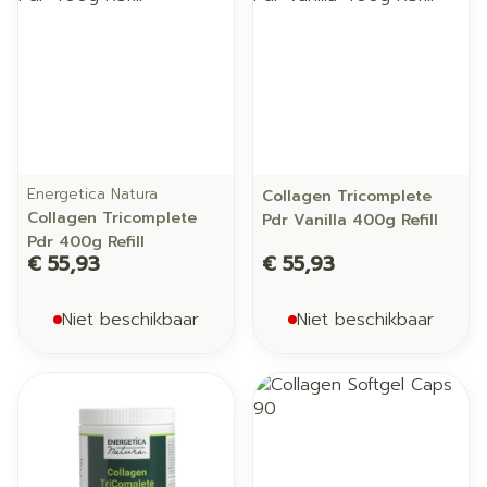
Energetica Natura
Collagen Tricomplete
Collagen Tricomplete
Pdr Vanilla 400g Refill
Pdr 400g Refill
€ 55,93
€ 55,93
Niet beschikbaar
Niet beschikbaar