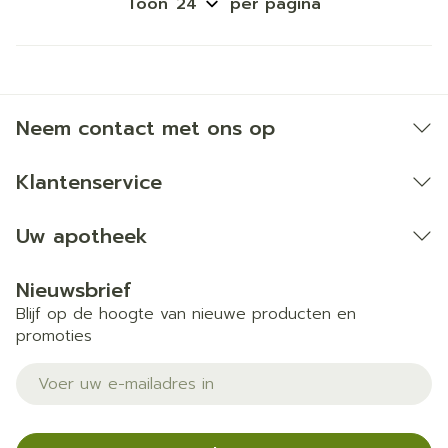
Toon
per pagina
Neem contact met ons op
Klantenservice
Uw apotheek
Nieuwsbrief
Blijf op de hoogte van nieuwe producten en
promoties
E-mail adres