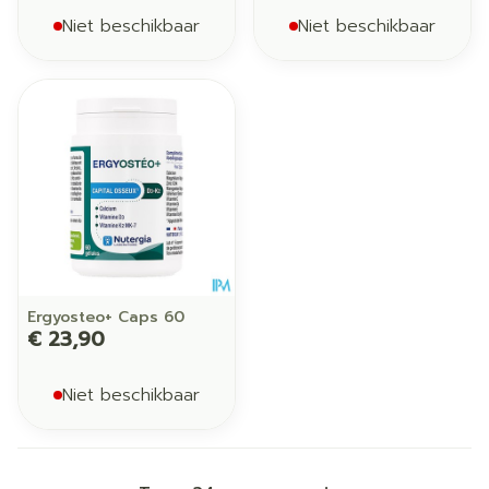
Niet beschikbaar
Niet beschikbaar
Ergyosteo+ Caps 60
€ 23,90
Niet beschikbaar