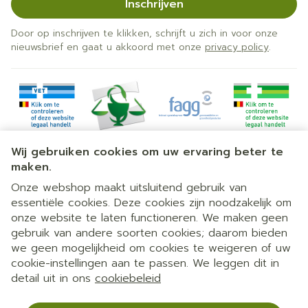
Inschrijven
Door op inschrijven te klikken, schrijft u zich in voor onze
nieuwsbrief en gaat u akkoord met onze
privacy policy
.
Wij gebruiken cookies om uw ervaring beter te
maken.
Onze webshop maakt uitsluitend gebruik van
essentiële cookies. Deze cookies zijn noodzakelijk om
Juridische links
onze website te laten functioneren. We maken geen
gebruik van andere soorten cookies; daarom bieden
we geen mogelijkheid om cookies te weigeren of uw
cookie-instellingen aan te passen. We leggen dit in
detail uit in ons
cookiebeleid