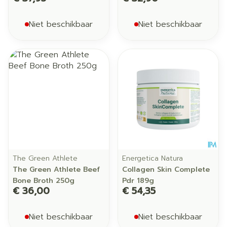
Niet beschikbaar
Niet beschikbaar
The Green Athlete
Energetica Natura
The Green Athlete Beef
Collagen Skin Complete
Bone Broth 250g
Pdr 189g
€ 36,00
€ 54,35
Niet beschikbaar
Niet beschikbaar