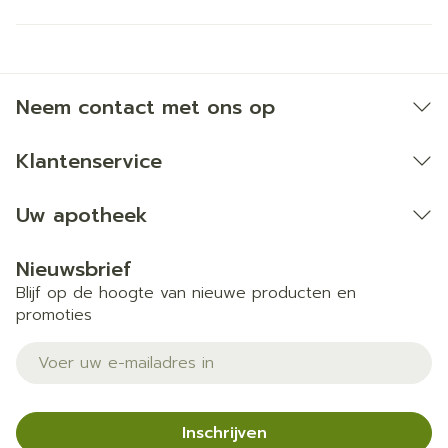
Neem contact met ons op
Klantenservice
Uw apotheek
Nieuwsbrief
Blijf op de hoogte van nieuwe producten en
promoties
E-mail adres
Inschrijven