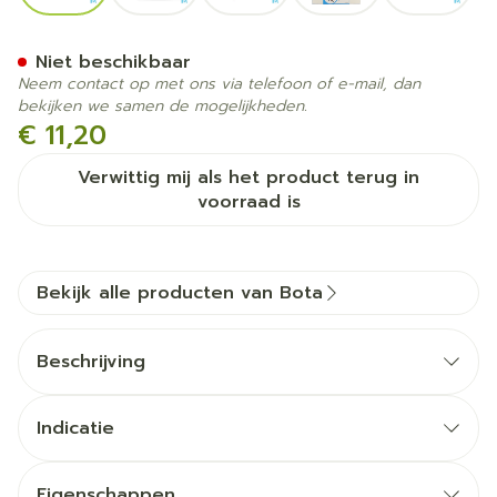
Botalux 70 Korte Kous Ad 
Niet beschikbaar
Neem contact op met ons via telefoon of e-mail, dan
bekijken we samen de mogelijkheden.
€ 11,20
Verwittig mij als het product terug in
voorraad is
Bekijk alle producten van Bota
Beschrijving
Indicatie
Eigenschappen