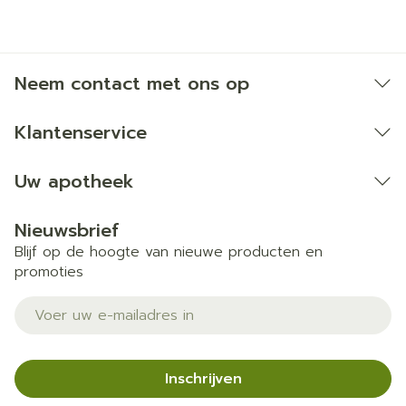
Neem contact met ons op
Klantenservice
Uw apotheek
Nieuwsbrief
Blijf op de hoogte van nieuwe producten en
promoties
E-mail adres
Inschrijven