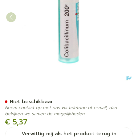
Colibacillinum 200k Gr 4g 
Niet beschikbaar
Neem contact op met ons via telefoon of e-mail, dan
bekijken we samen de mogelijkheden.
€ 5,37
Verwittig mij als het product terug in