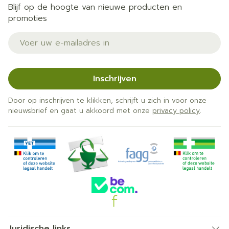
Blijf op de hoogte van nieuwe producten en
promoties
E-mail adres
Inschrijven
Door op inschrijven te klikken, schrijft u zich in voor onze
nieuwsbrief en gaat u akkoord met onze
privacy policy
.
Juridische links