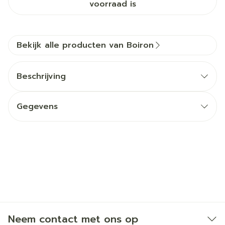
voorraad is
Bekijk alle producten van Boiron
Beschrijving
Gegevens
Neem contact met ons op