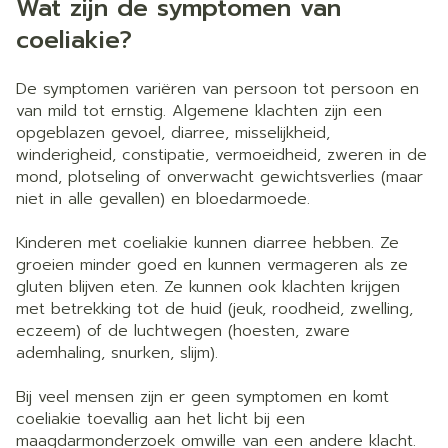
Wat zijn de symptomen van
coeliakie?
De symptomen variëren van persoon tot persoon en
van mild tot ernstig. Algemene klachten zijn een
opgeblazen gevoel, diarree, misselijkheid,
winderigheid, constipatie, vermoeidheid, zweren in de
mond, plotseling of onverwacht gewichtsverlies (maar
niet in alle gevallen) en bloedarmoede.
Kinderen met coeliakie kunnen diarree hebben. Ze
groeien minder goed en kunnen vermageren als ze
gluten blijven eten. Ze kunnen ook klachten krijgen
met betrekking tot de huid (jeuk, roodheid, zwelling,
eczeem) of de luchtwegen (hoesten, zware
ademhaling, snurken, slijm).
Bij veel mensen zijn er geen symptomen en komt
coeliakie toevallig aan het licht bij een
maagdarmonderzoek omwille van een andere klacht.