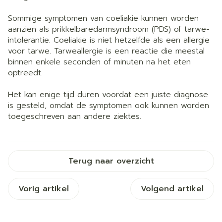
Sommige symptomen van coeliakie kunnen worden
aanzien als prikkelbaredarmsyndroom (PDS) of tarwe-
intolerantie. Coeliakie is niet hetzelfde als een allergie
voor tarwe. Tarweallergie is een reactie die meestal
binnen enkele seconden of minuten na het eten
optreedt.
Het kan enige tijd duren voordat een juiste diagnose
is gesteld, omdat de symptomen ook kunnen worden
toegeschreven aan andere ziektes.
Terug naar overzicht
Vorig artikel
Volgend artikel