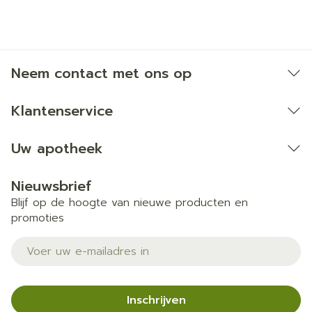
Neem contact met ons op
Klantenservice
Uw apotheek
Nieuwsbrief
Blijf op de hoogte van nieuwe producten en
promoties
E-mail adres
Inschrijven