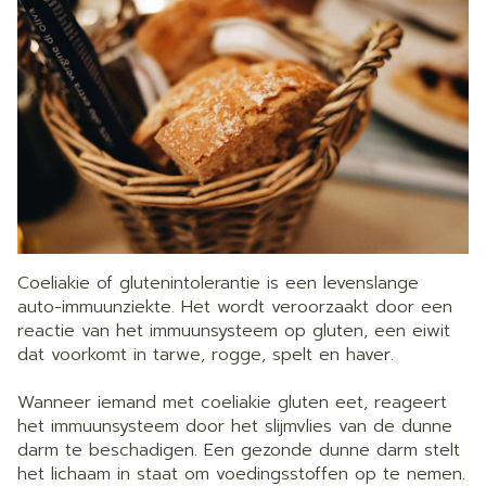
Coeliakie of glutenintolerantie is een levenslange
auto-immuunziekte. Het wordt veroorzaakt door een
reactie van het immuunsysteem op gluten, een eiwit
dat voorkomt in tarwe, rogge, spelt en haver.
Wanneer iemand met coeliakie gluten eet, reageert
het immuunsysteem door het slijmvlies van de dunne
darm te beschadigen. Een gezonde dunne darm stelt
het lichaam in staat om voedingsstoffen op te nemen.