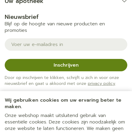
Uw apotheek
Nieuwsbrief
Blijf op de hoogte van nieuwe producten en
promoties
E-mail adres
Inschrijven
Door op inschrijven te klikken, schrijft u zich in voor onze
nieuwsbrief en gaat u akkoord met onze
privacy policy
.
Wij gebruiken cookies om uw ervaring beter te
maken.
Onze webshop maakt uitsluitend gebruik van
essentiële cookies. Deze cookies zijn noodzakelijk om
onze website te laten functioneren. We maken geen