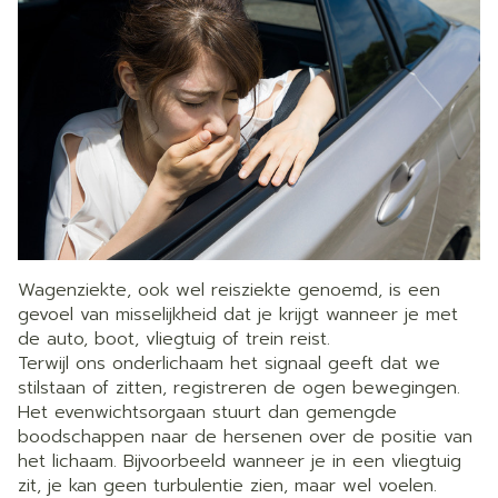
Wagenziekte, ook wel reisziekte genoemd, is een
gevoel van misselijkheid dat je krijgt wanneer je met
de auto, boot, vliegtuig of trein reist.
Terwijl ons onderlichaam het signaal geeft dat we
stilstaan of zitten, registreren de ogen bewegingen.
Het evenwichtsorgaan stuurt dan gemengde
boodschappen naar de hersenen over de positie van
het lichaam. Bijvoorbeeld wanneer je in een vliegtuig
zit, je kan geen turbulentie zien, maar wel voelen.