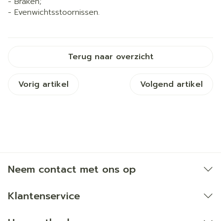
- Braken;
- Evenwichtsstoornissen.
Terug naar overzicht
Vorig artikel
Volgend artikel
Neem contact met ons op
Klantenservice