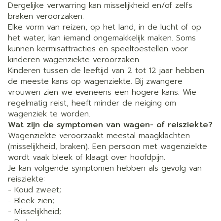
Dergelijke verwarring kan misselijkheid en/of zelfs
braken veroorzaken.
Elke vorm van reizen, op het land, in de lucht of op
het water, kan iemand ongemakkelijk maken. Soms
kunnen kermisattracties en speeltoestellen voor
kinderen wagenziekte veroorzaken.
Kinderen tussen de leeftijd van 2 tot 12 jaar hebben
de meeste kans op wagenziekte. Bij zwangere
vrouwen zien we eveneens een hogere kans. Wie
regelmatig reist, heeft minder de neiging om
wagenziek te worden.
Wat zijn de symptomen van wagen- of reisziekte?
Wagenziekte veroorzaakt meestal maagklachten
(misselijkheid, braken). Een persoon met wagenziekte
wordt vaak bleek of klaagt over hoofdpijn.
Je kan volgende symptomen hebben als gevolg van
reisziekte:
- Koud zweet;
- Bleek zien;
- Misselijkheid;