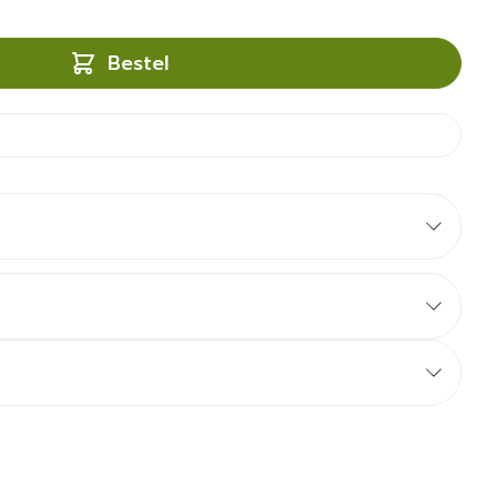
Bestel