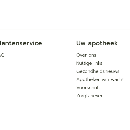
lantenservice
Uw apotheek
AQ
Over ons
Nuttige links
Gezondheidsnieuws
Apotheker van wacht
Voorschrift
Zorgtarieven