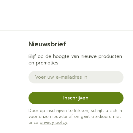
Nieuwsbrief
Blijf op de hoogte van nieuwe producten
en promoties
E-mail adres
Inschrijven
Door op inschrijven te klikken, schrijft u zich in
voor onze nieuwsbrief en gaat u akkoord met
onze
privacy policy
.