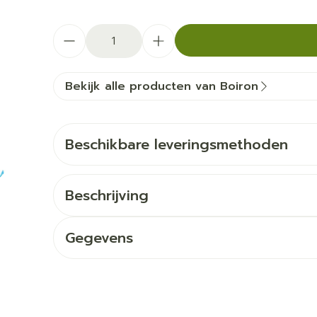
Aantal
Bekijk alle producten van Boiron
Beschikbare leveringsmethoden
Beschrijving
Gegevens