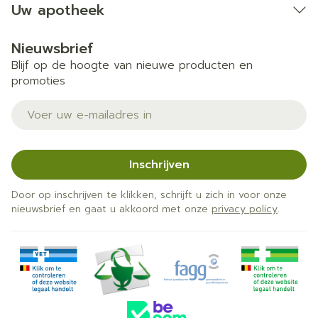
Uw apotheek
Nieuwsbrief
Blijf op de hoogte van nieuwe producten en
promoties
E-mail adres
Inschrijven
Door op inschrijven te klikken, schrijft u zich in voor onze
nieuwsbrief en gaat u akkoord met onze
privacy policy
.