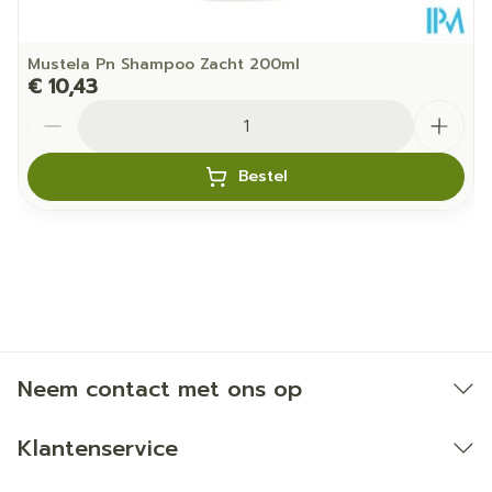
Mustela Pn Shampoo Zacht 200ml
€ 10,43
Aantal
Bestel
Neem contact met ons op
Klantenservice