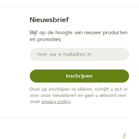
Nieuwsbrief
Blijf op de hoogte van nieuwe producten
en promoties
E-mail adres
Inschrijven
Door op inschrijven te klikken, schrijft u zich in
voor onze nieuwsbrief en gaat u akkoord met
onze
privacy policy
.