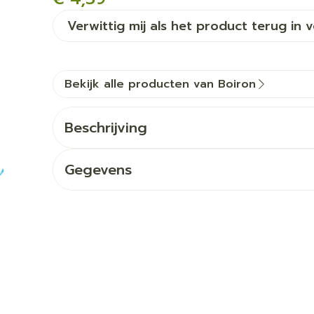
Verwittig mij als het product terug in 
Bekijk alle producten van Boiron
Beschrijving
Gegevens