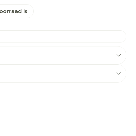
voorraad is