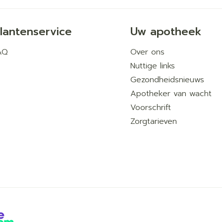
lantenservice
Uw apotheek
AQ
Over ons
Nuttige links
Gezondheidsnieuws
Apotheker van wacht
Voorschrift
Zorgtarieven