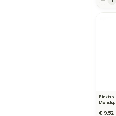
Bioxtra
Mondsp
€ 9,52