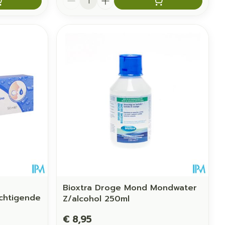
Bioxtra Droge Mond Mondwater
chtigende
Z/alcohol 250ml
€ 8,95