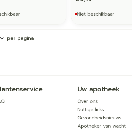
schikbaar
Niet beschikbaar
per pagina
lantenservice
Uw apotheek
AQ
Over ons
Nuttige links
Gezondheidsnieuws
Apotheker van wacht