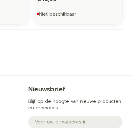
Niet beschikbaar
Nieuwsbrief
Blijf op de hoogte van nieuwe producten
en promoties
E-mail adres