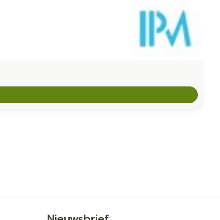
Nieuwsbrief