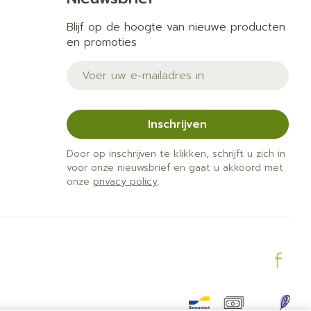
Blijf op de hoogte van nieuwe producten
en promoties
E-mail adres
Inschrijven
Door op inschrijven te klikken, schrijft u zich in
voor onze nieuwsbrief en gaat u akkoord met
onze
privacy policy
.