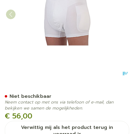
Suprima 1412 Heupbescherm
Niet beschikbaar
Neem contact op met ons via telefoon of e-mail, dan
bekijken we samen de mogelijkheden.
€ 56,00
Verwittig mij als het product terug in