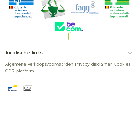
Juridische links
Algemene verkoopsvoorwaarden
Privacy disclaimer
Cookies
ODR-platform