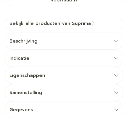
voorraad is
Bekijk alle producten van Suprima
Beschrijving
Indicatie
Eigenschappen
Samenstelling
Gegevens