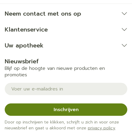
Neem contact met ons op
Klantenservice
Uw apotheek
Nieuwsbrief
Blijf op de hoogte van nieuwe producten en
promoties
E-mail adres
Inschrijven
Door op inschrijven te klikken, schrijft u zich in voor onze
nieuwsbrief en gaat u akkoord met onze
privacy policy
.