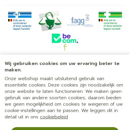
Juridische links
Wij gebruiken cookies om uw ervaring beter te
maken.
Onze webshop maakt uitsluitend gebruik van
essentiële cookies. Deze cookies zijn noodzakelijk om
onze website te laten functioneren. We maken geen
gebruik van andere soorten cookies; daarom bieden
we geen mogelijkheid om cookies te weigeren of uw
cookie-instellingen aan te passen. We leggen dit in
detail uit in ons
cookiebeleid