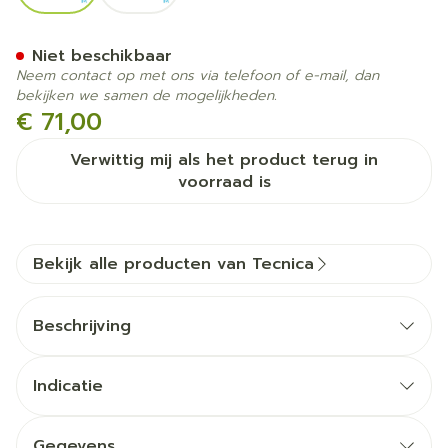
Tecnica 11 Comfort Grijs M
Niet beschikbaar
Neem contact op met ons via telefoon of e-mail, dan
bekijken we samen de mogelijkheden.
€ 71,00
Verwittig mij als het product terug in
voorraad is
Bekijk alle producten van Tecnica
Beschrijving
Indicatie
Gegevens