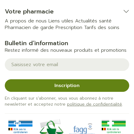
Votre pharmacie
A propos de nous
Liens utiles
Actualités santé
Pharmacien de garde
Prescription
Tarifs des soins
Bulletin d’information
Restez informé des nouveaux produits et promotions
Adresse mail
Inscription
En cliquant sur s'abonner, vous vous abonnez à notre
newsletter et acceptez notre
politique de confidentialité
.