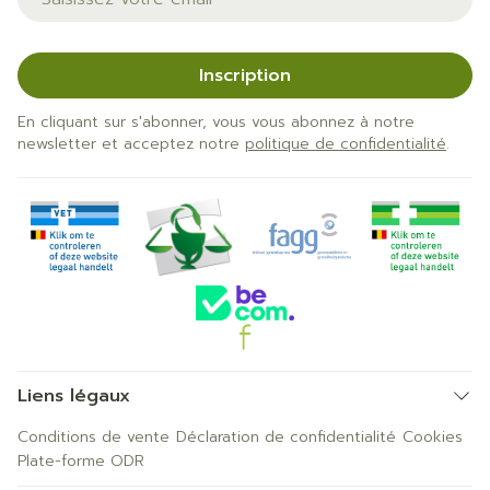
Inscription
En cliquant sur s'abonner, vous vous abonnez à notre
newsletter et acceptez notre
politique de confidentialité
.
Liens légaux
Conditions de vente
Déclaration de confidentialité
Cookies
Plate-forme ODR