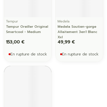
Tempur
Medela
Tempur Oreiller Original
Medela Soutien-gorge
Smartcool - Medium
Allaitement 3en1 Blanc
Xxl
153,00 €
49,99 €
En rupture de stock
En rupture de stock