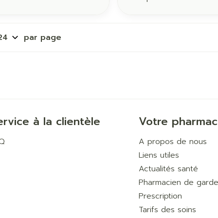
par page
ervice à la clientèle
Votre pharmac
AQ
A propos de nous
Liens utiles
Actualités santé
Pharmacien de gard
Prescription
Tarifs des soins