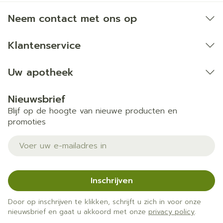
Neem contact met ons op
Klantenservice
Uw apotheek
Nieuwsbrief
Blijf op de hoogte van nieuwe producten en
promoties
E-mail adres
Inschrijven
Door op inschrijven te klikken, schrijft u zich in voor onze
nieuwsbrief en gaat u akkoord met onze
privacy policy
.