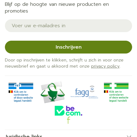
Blijf op de hoogte van nieuwe producten en
promoties
E-mail adres
Inschrijven
Door op inschrijven te klikken, schrijft u zich in voor onze
nieuwsbrief en gaat u akkoord met onze
privacy policy
.
Juridische links