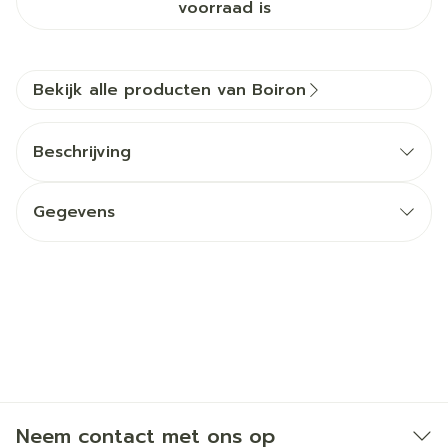
voorraad is
Bekijk alle producten van Boiron
Beschrijving
Gegevens
Neem contact met ons op