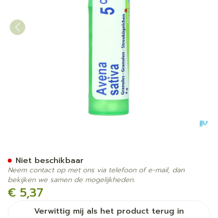
Avena Sativa 05ch Gr 4g B
Niet beschikbaar
Neem contact op met ons via telefoon of e-mail, dan
bekijken we samen de mogelijkheden.
€ 5,37
Verwittig mij als het product terug in