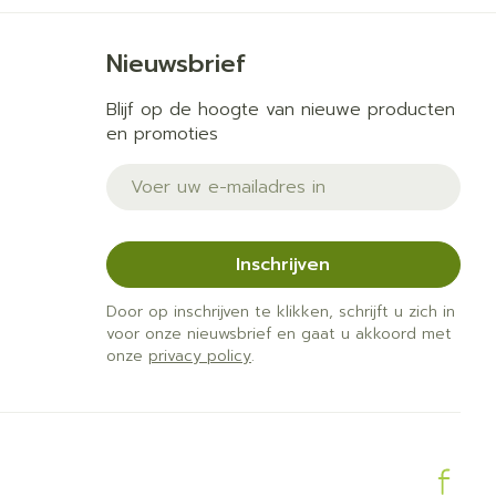
Nieuwsbrief
Blijf op de hoogte van nieuwe producten
en promoties
E-mail adres
Inschrijven
Door op inschrijven te klikken, schrijft u zich in
voor onze nieuwsbrief en gaat u akkoord met
onze
privacy policy
.