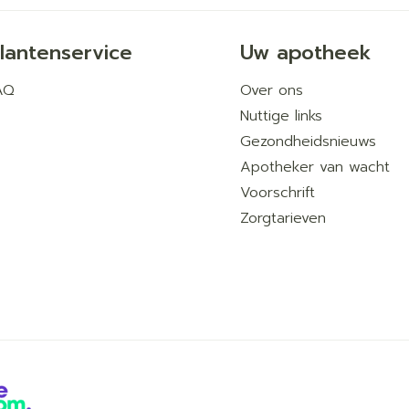
lantenservice
Uw apotheek
AQ
Over ons
Nuttige links
Gezondheidsnieuws
Apotheker van wacht
Voorschrift
Zorgtarieven