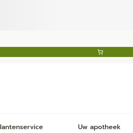
lantenservice
Uw apotheek