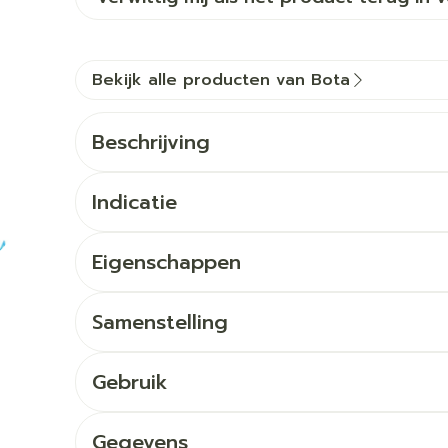
Bekijk alle producten van Bota
Beschrijving
Indicatie
Eigenschappen
Samenstelling
Gebruik
Gegevens