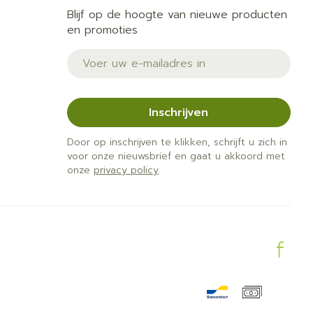
Blijf op de hoogte van nieuwe producten
en promoties
E-mail adres
Inschrijven
Door op inschrijven te klikken, schrijft u zich in
voor onze nieuwsbrief en gaat u akkoord met
onze
privacy policy
.