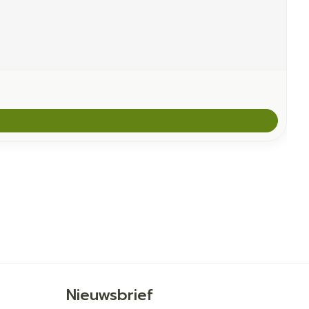
Nieuwsbrief